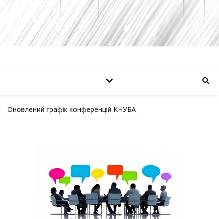
Оновлений графік конференцій КНУБА