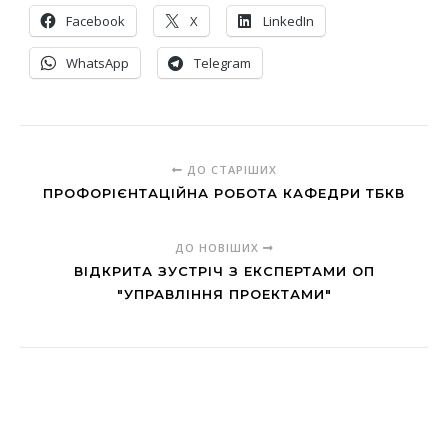
Facebook
X
LinkedIn
WhatsApp
Telegram
ДО СТАРІШИХ
ПРОФОРІЄНТАЦІЙНА РОБОТА КАФЕДРИ ТБКВ
ДО НОВІШИХ
ВІДКРИТА ЗУСТРІЧ З ЕКСПЕРТАМИ ОП
"УПРАВЛІННЯ ПРОЕКТАМИ"