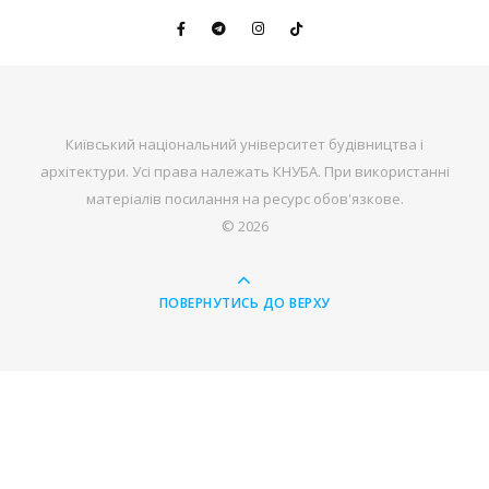
Київський національний університет будівництва і
архітектури. Усі права належать КНУБА. При використанні
матеріалів посилання на ресурс обов'язкове.
© 2026
ПОВЕРНУТИСЬ ДО ВЕРХУ