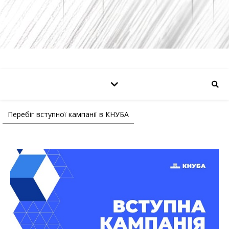
Перебіг вступної кампанії в КНУБА