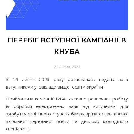
ПЕРЕБІГ ВСТУПНОЇ КАМПАНІЇ В
КНУБА
21 Липня, 2023
З 19 липня 2023 року розпочалась подача заяв
вступниками у заклади вищої освіти України.
Приймальна комісія КНУБА активно розпочала роботу
із обробки електронних заяв від вступників для
здобуття освітнього ступеня бакалавр на основі повної
загальної середньої освіти та диплому молодшого
спеціаліста.