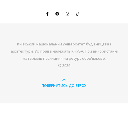
Київський національний університет будівництва і
архітектури. Усі права належать КНУБА. При використанні
матеріалів посилання на ресурс обов'язкове.
© 2026
ПОВЕРНУТИСЬ ДО ВЕРХУ