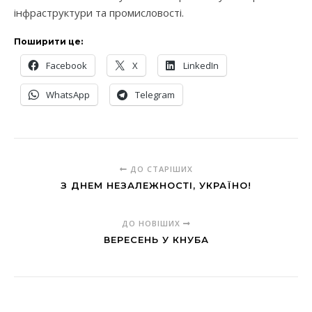
інфраструктури та промисловості.
Поширити це:
Facebook
X
LinkedIn
WhatsApp
Telegram
ДО СТАРІШИХ
З ДНЕМ НЕЗАЛЕЖНОСТІ, УКРАЇНО!
ДО НОВІШИХ
ВЕРЕСЕНЬ У КНУБА