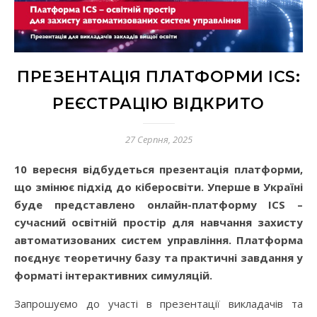
ПРЕЗЕНТАЦІЯ ПЛАТФОРМИ ICS:
РЕЄСТРАЦІЮ ВІДКРИТО
27 Серпня, 2025
10 вересня відбудеться презентація платформи,
що змінює підхід до кіберосвіти. Уперше в Україні
буде представлено онлайн-платформу ICS –
сучасний освітній простір для навчання захисту
автоматизованих систем управління. Платформа
поєднує теоретичну базу та практичні завдання у
форматі інтерактивних симуляцій.
Запрошуємо до участі в презентації викладачів та