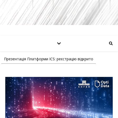
Презентація Платформи ICS: реєстрацію відкрито