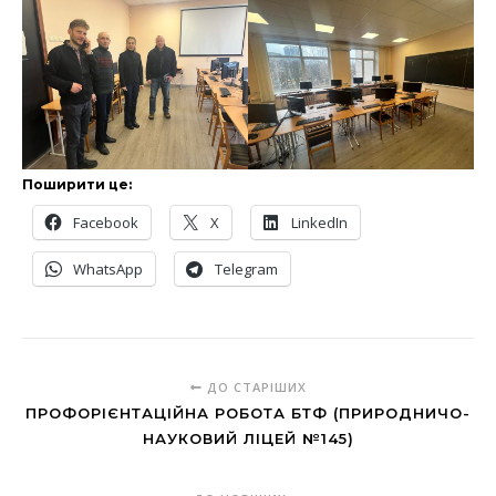
Поширити це:
Facebook
X
LinkedIn
WhatsApp
Telegram
ДО СТАРІШИХ
ПРОФОРІЄНТАЦІЙНА РОБОТА БТФ (ПРИРОДНИЧО-
НАУКОВИЙ ЛІЦЕЙ №145)