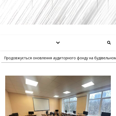
Продовжується оновлення аудиторного фонду на будівельном