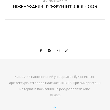
ДО НОВІШИХ
МІЖНАРОДНИЙ ІТ-ФОРУМ BIT & BIS - 2024
Київський національний університет будівництва і
архітектури. Усі права належать КНУБА. При використанні
матеріалів посилання на ресурс обов'язкове.
© 2026