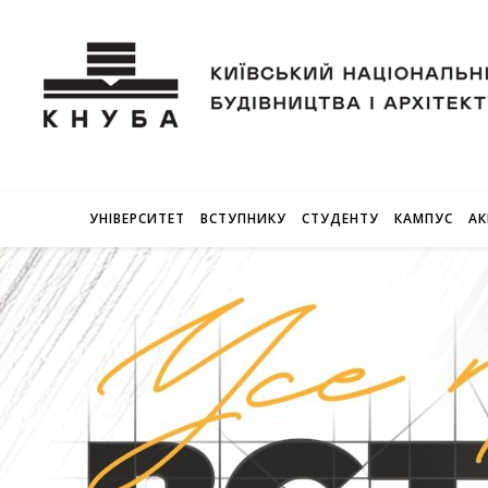
УНІВЕРСИТЕТ
ВСТУПНИКУ
СТУДЕНТУ
КАМПУС
АК