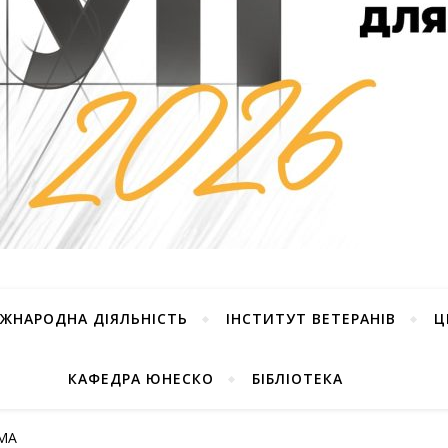
ІЖНАРОДНА ДІЯЛЬНІСТЬ
ІНСТИТУТ ВЕТЕРАНІВ
Ц
КАФЕДРА ЮНЕСКО
БІБЛІОТЕКА
PMA