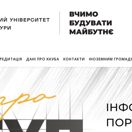
РЕДИТАЦІЯ
ДАНІ ПРО КНУБА
КОНТАКТИ
ІНОЗЕМНИМ ГРОМАД