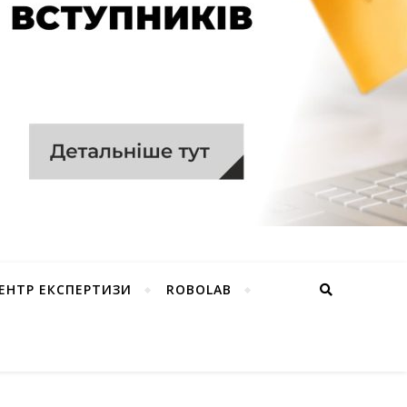
ЕНТР ЕКСПЕРТИЗИ
ROBOLAB