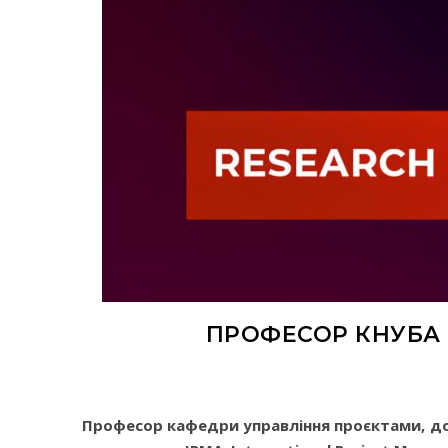
ПРОФЕСОР КНУБА
Професор кафедри управління проєктами, до