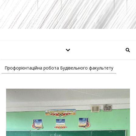
Профорієнтаційна робота Будівельного факультету