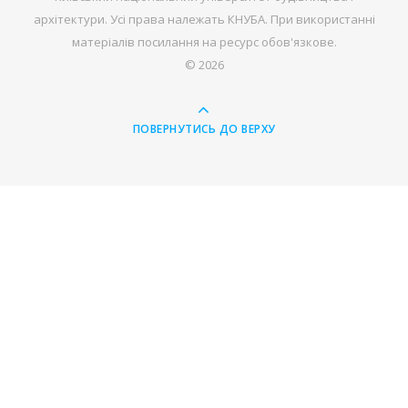
архітектури. Усі права належать КНУБА. При використанні
матеріалів посилання на ресурс обов'язкове.
© 2026
ПОВЕРНУТИСЬ ДО ВЕРХУ