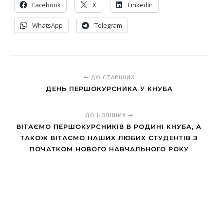
Facebook
X
LinkedIn
WhatsApp
Telegram
ДО СТАРІШИХ
ДЕНЬ ПЕРШОКУРСНИКА У КНУБА
ДО НОВІШИХ
ВІТАЄМО ПЕРШОКУРСНИКІВ В РОДИНІ КНУБА, А
ТАКОЖ ВІТАЄМО НАШИХ ЛЮБИХ СТУДЕНТІВ З
ПОЧАТКОМ НОВОГО НАВЧАЛЬНОГО РОКУ