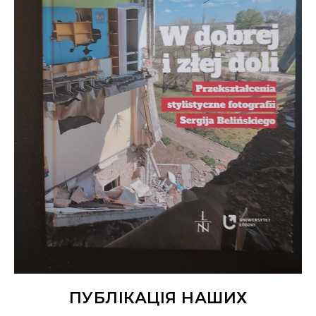
ПУБЛІКАЦІЯ НАШИХ