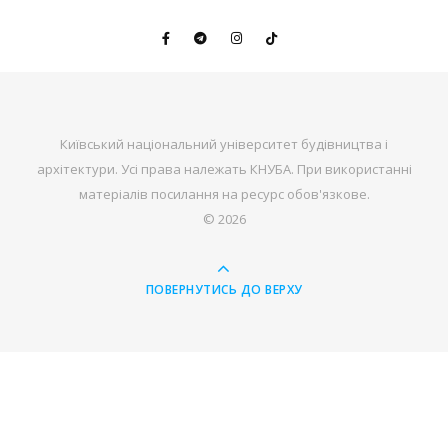
Київський національний університет будівництва і
архітектури. Усі права належать КНУБА. При використанні
матеріалів посилання на ресурс обов'язкове.
© 2026
ПОВЕРНУТИСЬ ДО ВЕРХУ