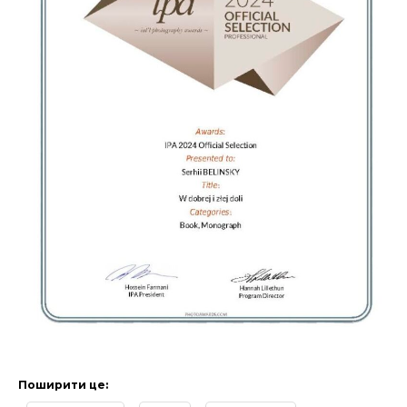
Поширити це: