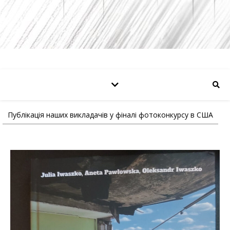
Публікація наших викладачів у фіналі фотоконкурсу в США