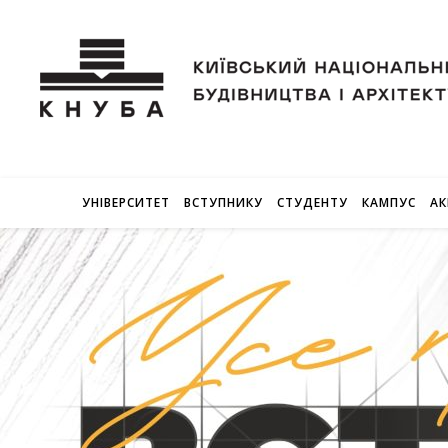
УНІВЕРСИТЕТ
ВСТУПНИКУ
СТУДЕНТУ
КАМПУС
АК