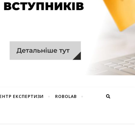
ЕНТР ЕКСПЕРТИЗИ
ROBOLAB