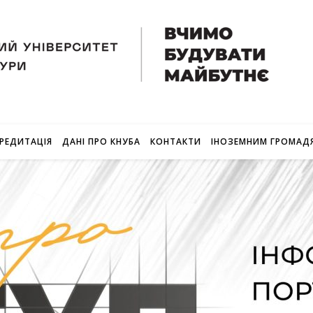
РЕДИТАЦІЯ
ДАНІ ПРО КНУБА
КОНТАКТИ
ІНОЗЕМНИМ ГРОМАД