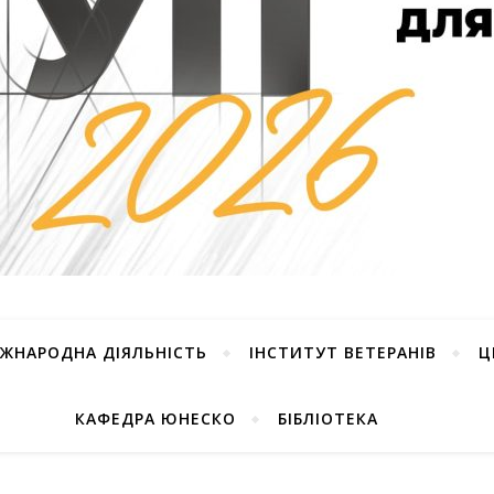
ІЖНАРОДНА ДІЯЛЬНІСТЬ
ІНСТИТУТ ВЕТЕРАНІВ
Ц
КАФЕДРА ЮНЕСКО
БІБЛІОТЕКА