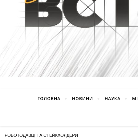
ГОЛОВНА
НОВИНИ
НАУКА
М
РОБОТОДАВЦІ ТА СТЕЙКХОЛДЕРИ