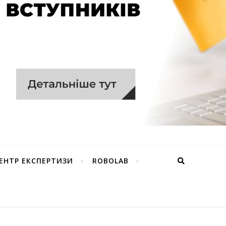
ЕНТР ЕКСПЕРТИЗИ
ROBOLAB