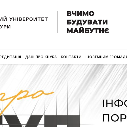
РЕДИТАЦІЯ
ДАНІ ПРО КНУБА
КОНТАКТИ
ІНОЗЕМНИМ ГРОМАД