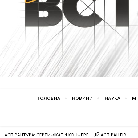
ГОЛОВНА
НОВИНИ
НАУКА
М
АСПІРАНТУРА: СЕРТИФІКАТИ КОНФЕРЕНЦІЙ АСПІРАНТІВ