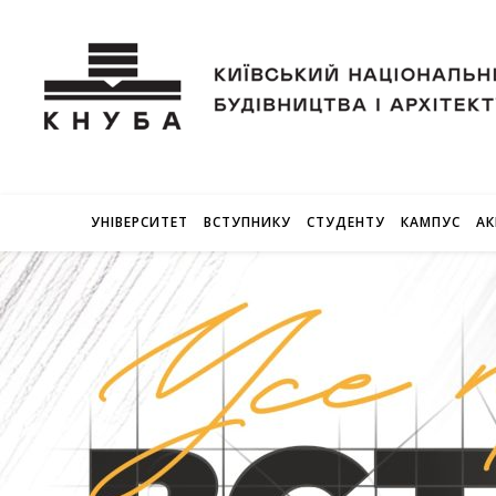
УНІВЕРСИТЕТ
ВСТУПНИКУ
СТУДЕНТУ
КАМПУС
АК