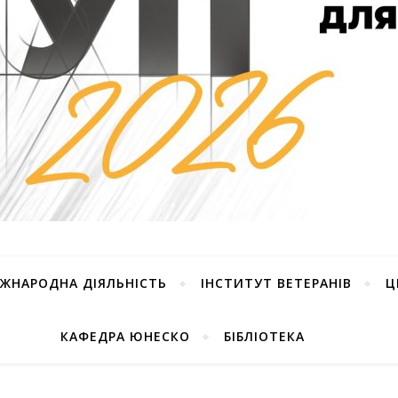
ІЖНАРОДНА ДІЯЛЬНІСТЬ
ІНСТИТУТ ВЕТЕРАНІВ
Ц
КАФЕДРА ЮНЕСКО
БІБЛІОТЕКА