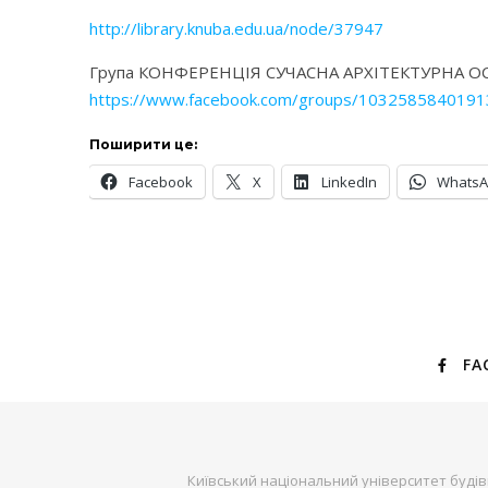
http://library.knuba.edu.ua/node/37947
Група КОНФЕРЕНЦІЯ СУЧАСНА АРХІТЕКТУРНА О
https://www.facebook.com/groups/1032585840191
Поширити це:
Facebook
X
LinkedIn
Whats
FA
Київський національний університет будів