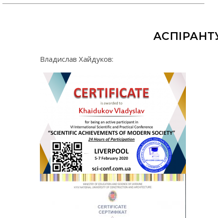
АСПІРАНТ
Владислав Хайдуков: