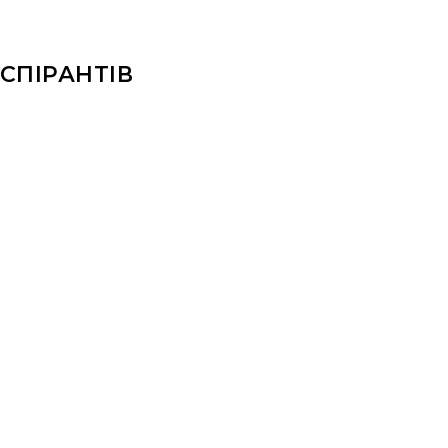
СПІРАНТІВ