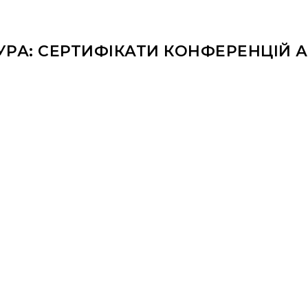
УРА: СЕРТИФІКАТИ КОНФЕРЕНЦІЙ А