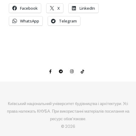
Facebook
X
LinkedIn
WhatsApp
Telegram
Київський національний університет будівництва і архітектури. Усі
права належать КНУБА. При використанні матеріалів посилання на
ресурс обов'язкове.
© 2026