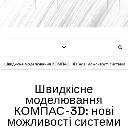
Швидкісне моделювання КОМПАС-3D: нові можливості системи
Швидкісне
моделювання
КОМПАС-3D: нові
можливості системи