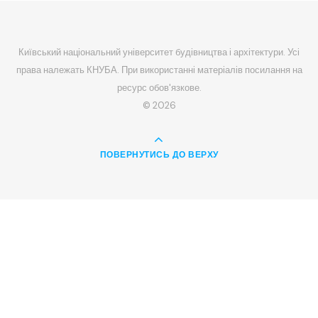
Київський національний університет будівництва і архітектури. Усі
права належать КНУБА. При використанні матеріалів посилання на
ресурс обов'язкове.
© 2026
ПОВЕРНУТИСЬ ДО ВЕРХУ