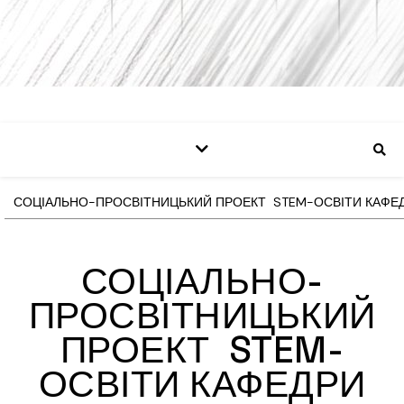
СОЦІАЛЬНО-ПРОСВІТНИЦЬКИЙ ПРОЕКТ STEM-ОСВІТИ КАФЕД
СОЦІАЛЬНО-
ПРОСВІТНИЦЬКИЙ
ПРОЕКТ STEM-
ОСВІТИ КАФЕДРИ