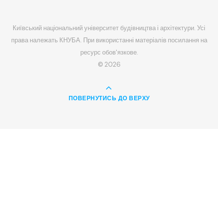
Київський національний університет будівництва і архітектури. Усі
права належать КНУБА. При використанні матеріалів посилання на
ресурс обов'язкове.
© 2026
ПОВЕРНУТИСЬ ДО ВЕРХУ