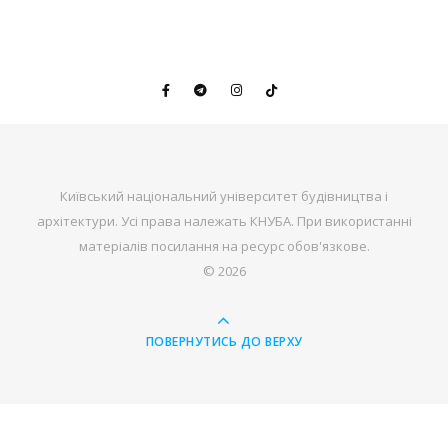
Київський національний університет будівництва і
архітектури. Усі права належать КНУБА. При використанні
матеріалів посилання на ресурс обов'язкове.
© 2026
ПОВЕРНУТИСЬ ДО ВЕРХУ