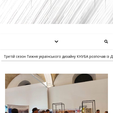
Третій сезон Тижня українського дизайну КНУБА розпочав із 