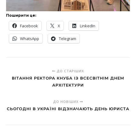
Поширити це:
Facebook
X
LinkedIn
WhatsApp
Telegram
ДО СТАРІШИХ
ВІТАННЯ РЕКТОРА КНУБА ІЗ ВСЕСВІТНІМ ДНЕМ
АРХІТЕКТУРИ
ДО НОВІШИХ
СЬОГОДНІ В УКРАЇНІ ВІДЗНАЧАЮТЬ ДЕНЬ ЮРИСТА