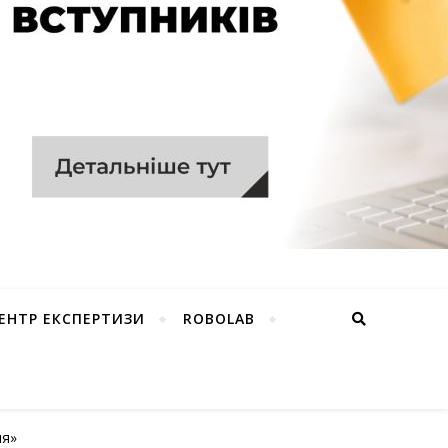
ЕНТР ЕКСПЕРТИЗИ
ROBOLAB
ня»