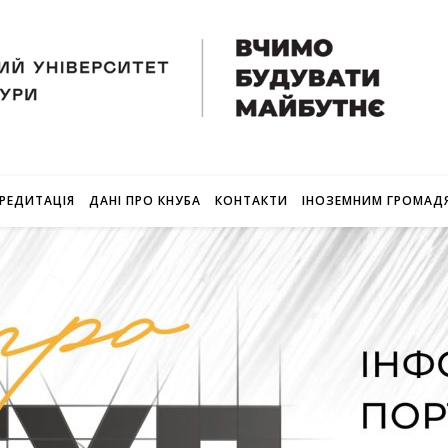
РЕДИТАЦІЯ
ДАНІ ПРО КНУБА
КОНТАКТИ
ІНОЗЕМНИМ ГРОМАД