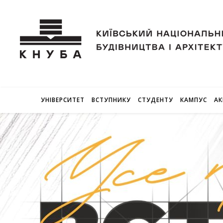
УНІВЕРСИТЕТ
ВСТУПНИКУ
СТУДЕНТУ
КАМПУС
АК