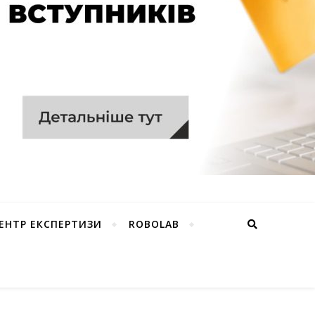
ЕНТР ЕКСПЕРТИЗИ
ROBOLAB