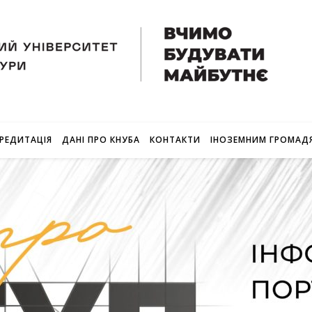
РЕДИТАЦІЯ
ДАНІ ПРО КНУБА
КОНТАКТИ
ІНОЗЕМНИМ ГРОМАД