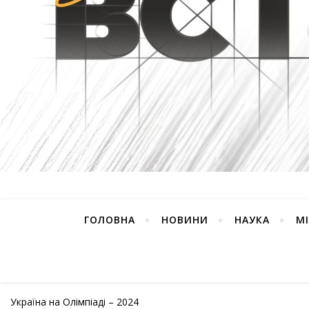
ГОЛОВНА
НОВИНИ
НАУКА
М
Україна на Олімпіаді – 2024