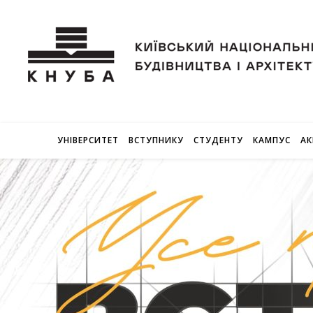
УНІВЕРСИТЕТ
ВСТУПНИКУ
СТУДЕНТУ
КАМПУС
АК