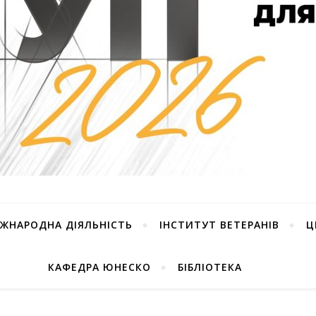
ІЖНАРОДНА ДІЯЛЬНІСТЬ
ІНСТИТУТ ВЕТЕРАНІВ
Ц
КАФЕДРА ЮНЕСКО
БІБЛІОТЕКА