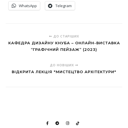
WhatsApp
Telegram
ДО СТАРІШИХ
КАФЕДРА ДИЗАЙНУ КНУБА – ОНЛАЙН-ВИСТАВКА
“ГРАФІЧНИЙ ПЕЙЗАЖ” (2023)
ДО НОВІШИХ
ВІДКРИТА ЛЕКЦІЯ "МИСТЕЦТВО АРХІТЕКТУРИ"