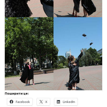
Поширити це:
Facebook
X
LinkedIn