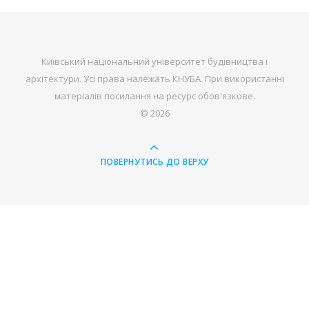
Київський національний університет будівництва і
архітектури. Усі права належать КНУБА. При використанні
матеріалів посилання на ресурс обов'язкове.
© 2026
ПОВЕРНУТИСЬ ДО ВЕРХУ