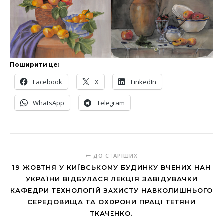
Поширити це:
Facebook
X
LinkedIn
WhatsApp
Telegram
ДО СТАРІШИХ
19 ЖОВТНЯ У КИЇВСЬКОМУ БУДИНКУ ВЧЕНИХ НАН
УКРАЇНИ ВІДБУЛАСЯ ЛЕКЦІЯ ЗАВІДУВАЧКИ
КАФЕДРИ ТЕХНОЛОГІЙ ЗАХИСТУ НАВКОЛИШНЬОГО
СЕРЕДОВИЩА ТА ОХОРОНИ ПРАЦІ ТЕТЯНИ
ТКАЧЕНКО.