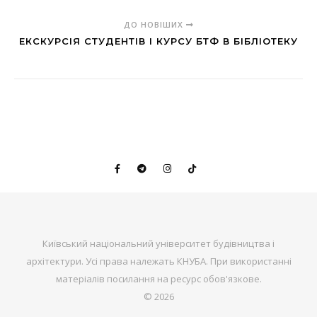
ДО НОВІШИХ
ЕКСКУРСІЯ СТУДЕНТІВ І КУРСУ БТФ В БІБЛІОТЕКУ
Київський національний університет будівництва і
архітектури. Усі права належать КНУБА. При використанні
матеріалів посилання на ресурс обов'язкове.
© 2026