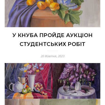
У КНУБА ПРОЙДЕ АУКЦІОН
СТУДЕНТСЬКИХ РОБІТ
20 Жовтня, 2023