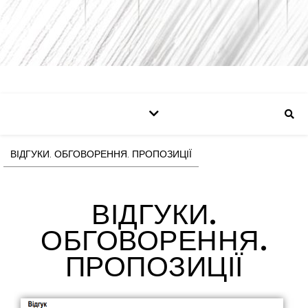
ВІДГУКИ. ОБГОВОРЕННЯ. ПРОПОЗИЦІЇ
ВІДГУКИ.
ОБГОВОРЕННЯ.
ПРОПОЗИЦІЇ