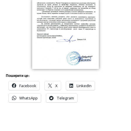
Поширити це:
Facebook
X
LinkedIn
WhatsApp
Telegram