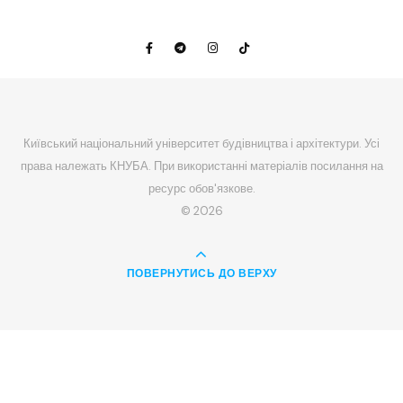
Київський національний університет будівництва і архітектури. Усі
права належать КНУБА. При використанні матеріалів посилання на
ресурс обов'язкове.
© 2026
ПОВЕРНУТИСЬ ДО ВЕРХУ