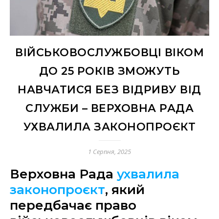
ВІЙСЬКОВОСЛУЖБОВЦІ ВІКОМ
ДО 25 РОКІВ ЗМОЖУТЬ
НАВЧАТИСЯ БЕЗ ВІДРИВУ ВІД
СЛУЖБИ – ВЕРХОВНА РАДА
УХВАЛИЛА ЗАКОНОПРОЄКТ
1 Серпня, 2025
Верховна Рада
ухвалила
законопроєкт
, який
передбачає право