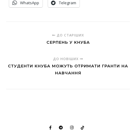
WhatsApp
Telegram
ДО СТАРІШИХ
СЕРПЕНЬ У КНУБА
ДО НОВІШИХ
СТУДЕНТИ КНУБА МОЖУТЬ ОТРИМАТИ ГРАНТИ НА
НАВЧАННЯ