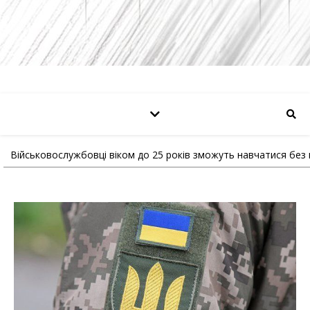
Військовослужбовці віком до 25 років зможуть навчатися без 