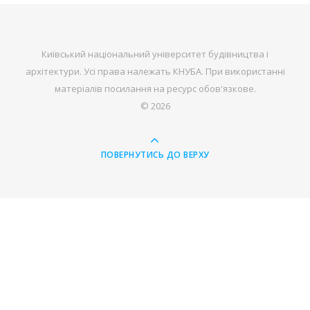
Київський національний університет будівництва і
архітектури. Усі права належать КНУБА. При використанні
матеріалів посилання на ресурс обов'язкове.
© 2026
ПОВЕРНУТИСЬ ДО ВЕРХУ