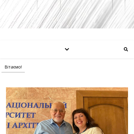
Вітаємо!