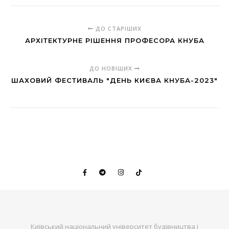
ДО СТАРІШИХ
АРХІТЕКТУРНЕ РІШЕННЯ ПРОФЕСОРА КНУБА
ДО НОВІШИХ
ШАХОВИЙ ФЕСТИВАЛЬ "ДЕНЬ КИЄВА КНУБА-2023"
Київський національний університет будівництва і