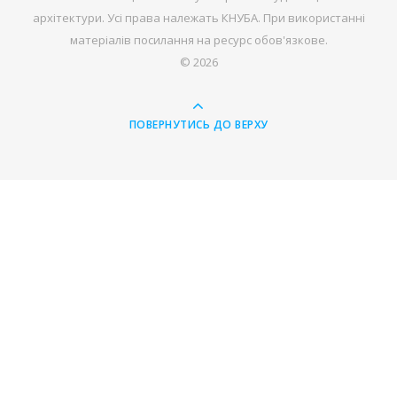
архітектури. Усі права належать КНУБА. При використанні
матеріалів посилання на ресурс обов'язкове.
© 2026
ПОВЕРНУТИСЬ ДО ВЕРХУ