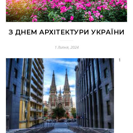
З ДНЕМ АРХІТЕКТУРИ УКРАЇНИ
1 Липня, 2024
1