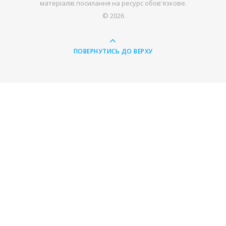
матеріалів посилання на ресурс обов'язкове.
© 2026
ПОВЕРНУТИСЬ ДО ВЕРХУ