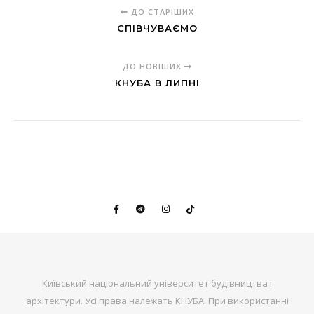
ДО СТАРІШИХ
СПІВЧУВАЄМО
ДО НОВІШИХ
КНУБА В ЛИПНІ
Київський національний університет будівництва і
архітектури. Усі права належать КНУБА. При використанні