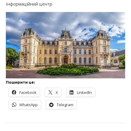
Інформаційний центр
Поширити це:
Facebook
X
LinkedIn
WhatsApp
Telegram