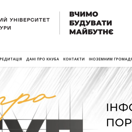
РЕДИТАЦІЯ
ДАНІ ПРО КНУБА
КОНТАКТИ
ІНОЗЕМНИМ ГРОМАД