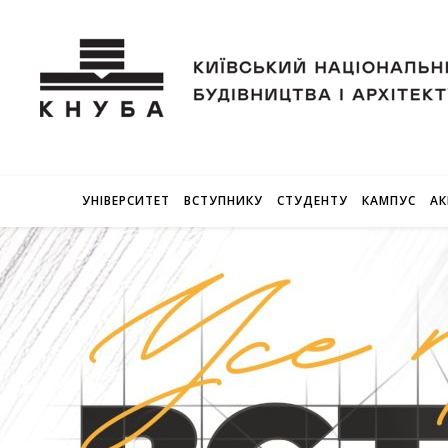
УНІВЕРСИТЕТ
ВСТУПНИКУ
СТУДЕНТУ
КАМПУС
АК