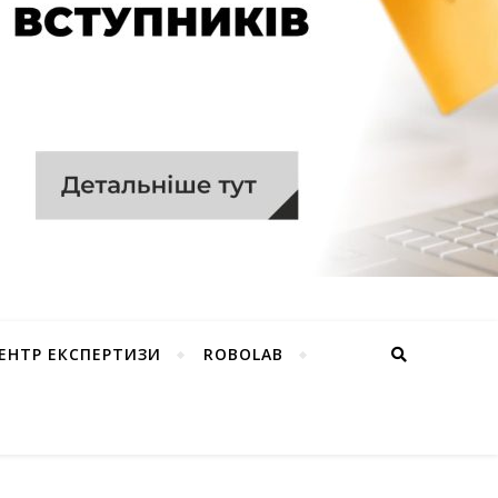
ЕНТР ЕКСПЕРТИЗИ
ROBOLAB