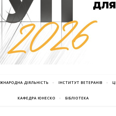
ІЖНАРОДНА ДІЯЛЬНІСТЬ
ІНСТИТУТ ВЕТЕРАНІВ
Ц
КАФЕДРА ЮНЕСКО
БІБЛІОТЕКА