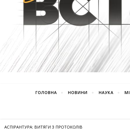
ГОЛОВНА
НОВИНИ
НАУКА
М
АСПІРАНТУРА: ВИТЯГИ З ПРОТОКОЛІВ