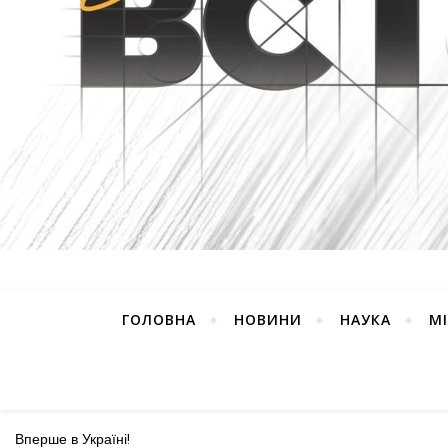
ГОЛОВНА
НОВИНИ
НАУКА
М
Вперше в Україні!