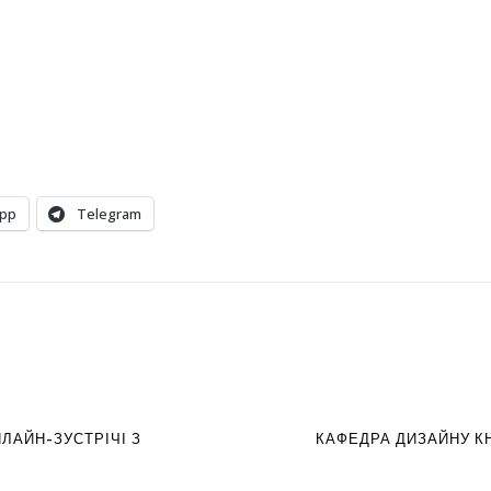
pp
Telegram
ЛАЙН-ЗУСТРІЧІ З
КАФЕДРА ДИЗАЙНУ КН