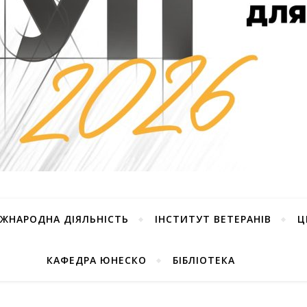
ІЖНАРОДНА ДІЯЛЬНІСТЬ
ІНСТИТУТ ВЕТЕРАНІВ
Ц
КАФЕДРА ЮНЕСКО
БІБЛІОТЕКА