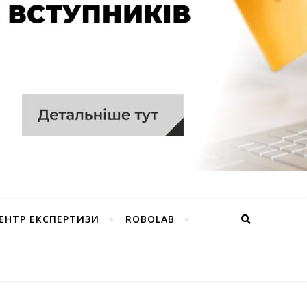
ЕНТР ЕКСПЕРТИЗИ
ROBOLAB