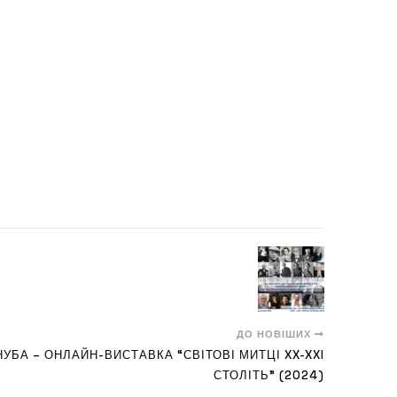
ДО НОВІШИХ
УБА – ОНЛАЙН-ВИСТАВКА “СВІТОВІ МИТЦІ XX-XXI
СТОЛІТЬ” (2024)