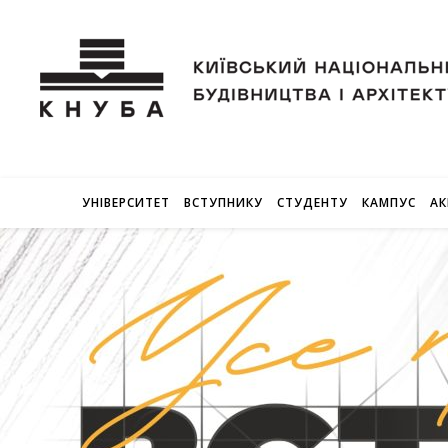
УНІВЕРСИТЕТ
ВСТУПНИКУ
СТУДЕНТУ
КАМПУС
АК