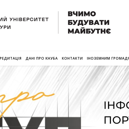
РЕДИТАЦІЯ
ДАНІ ПРО КНУБА
КОНТАКТИ
ІНОЗЕМНИМ ГРОМАД