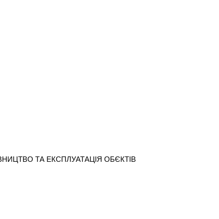
«БУДІВНИЦТВО ТА ЕКСПЛУАТАЦІЯ ОБЄКТІВ