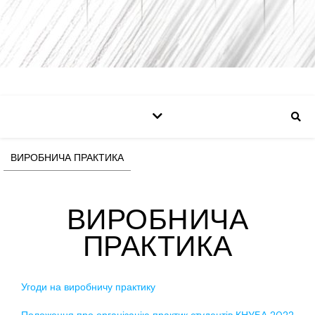
ВИРОБНИЧА ПРАКТИКА
ВИРОБНИЧА
ПРАКТИКА
Угоди на виробничу практику