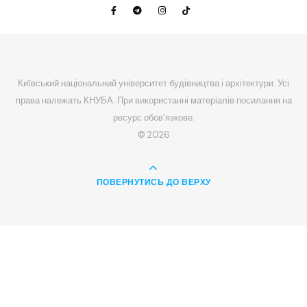
Київський національний університет будівництва і архітектури. Усі
права належать КНУБА. При використанні матеріалів посилання на
ресурс обов'язкове.
© 2026
ПОВЕРНУТИСЬ ДО ВЕРХУ