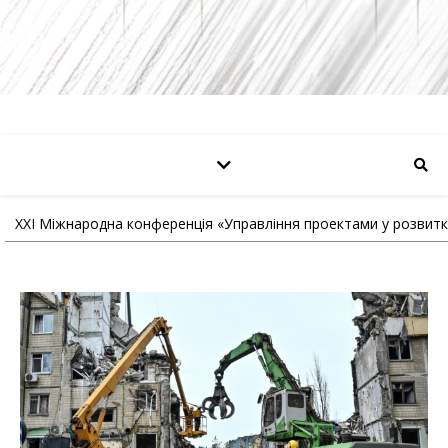
XXI Міжнародна конференція «Управління проектами у розвитку