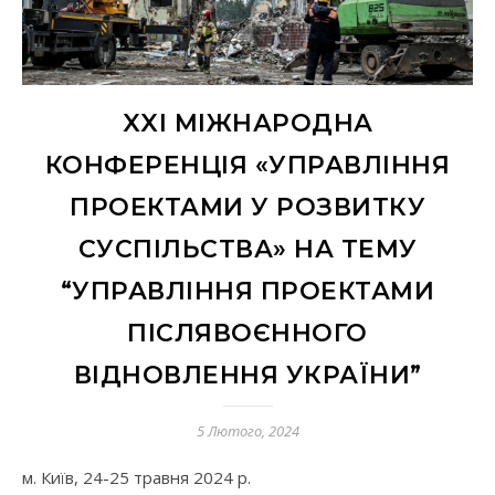
XXI МІЖНАРОДНА
КОНФЕРЕНЦІЯ «УПРАВЛІННЯ
ПРОЕКТАМИ У РОЗВИТКУ
СУСПІЛЬСТВА» НА ТЕМУ
“УПРАВЛІННЯ ПРОЕКТАМИ
ПІСЛЯВОЄННОГО
ВІДНОВЛЕННЯ УКРАЇНИ”
5 Лютого, 2024
м. Київ, 24-25 травня 2024 р.