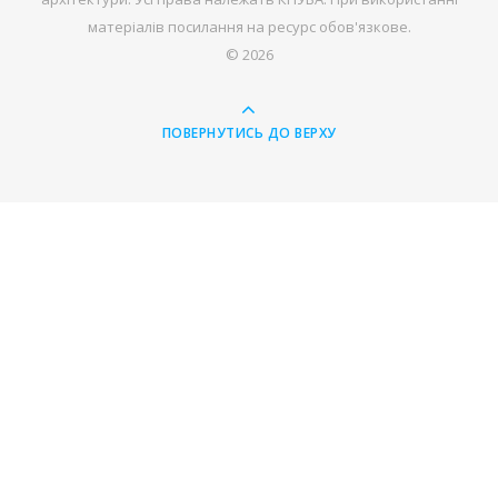
матеріалів посилання на ресурс обов'язкове.
© 2026
ПОВЕРНУТИСЬ ДО ВЕРХУ