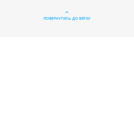
ПОВЕРНУТИСЬ ДО ВЕРХУ