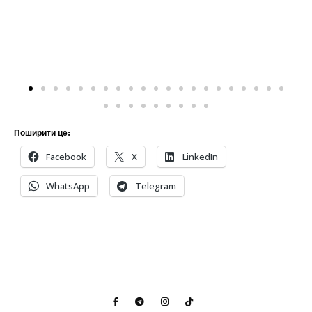
Поширити це:
Facebook
X
LinkedIn
WhatsApp
Telegram