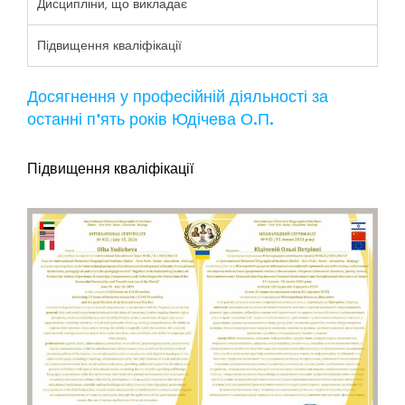
Дисципліни, що викладає
Підвищення кваліфікації
Досягнення у професійній діяльності за
останні п’ять років Юдічева О.П.
Підвищення кваліфікації