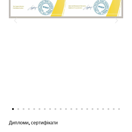
Дипломи, сертифікати