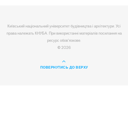
Київський національний університет будівництва і архітектури. Усі
права належать КНУБА. При використанні матеріалів посилання на
ресурс обов'язкове.
© 2026
ПОВЕРНУТИСЬ ДО ВЕРХУ