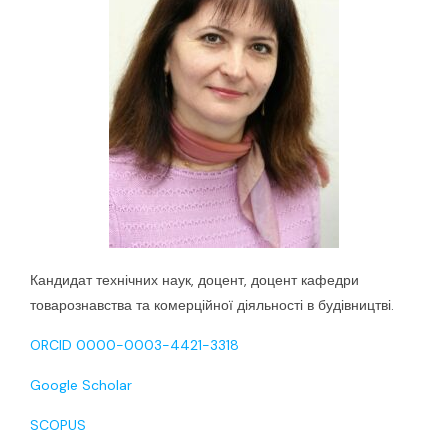
Кандидат технічних наук, доцент, доцент кафедри
товарознавства та комерційної діяльності в будівництві.
ORCID 0000-0003-4421-3318
Google Scholar
SCOPUS