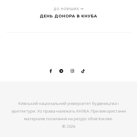
ДО НОВІШИХ
ДЕНЬ ДОНОРА В КНУБА
Київський національний університет будівництва і
архітектури. Усі права належать КНУБА. При використанні
матеріалів посилання на ресурс обов'язкове.
© 2026