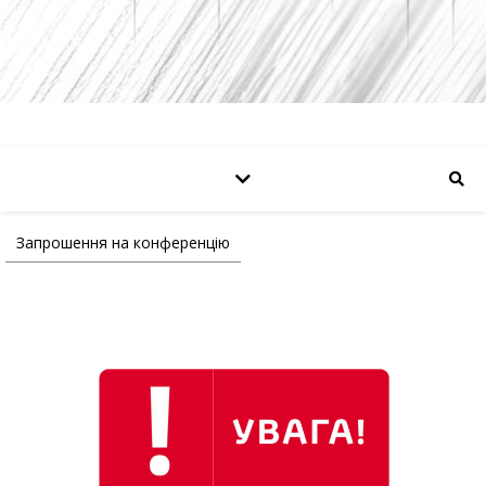
Запрошення на конференцію