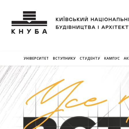
УНІВЕРСИТЕТ
ВСТУПНИКУ
СТУДЕНТУ
КАМПУС
АК