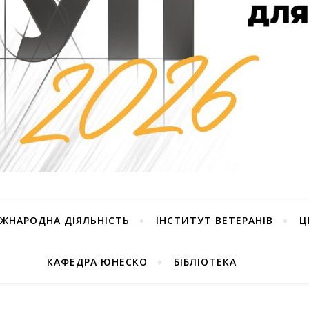
ІЖНАРОДНА ДІЯЛЬНІСТЬ
ІНСТИТУТ ВЕТЕРАНІВ
Ц
КАФЕДРА ЮНЕСКО
БІБЛІОТЕКА