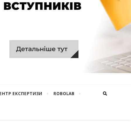
ЕНТР ЕКСПЕРТИЗИ
ROBOLAB