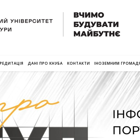
РЕДИТАЦІЯ
ДАНІ ПРО КНУБА
КОНТАКТИ
ІНОЗЕМНИМ ГРОМАД