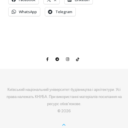
WhatsApp
Telegram
Київський національний університет будівництва і архітектури. Усі
права належать КНУБА. При використанні матеріалів посилання на
ресурс обов'язкове.
© 2026