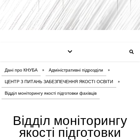
Дані про КНУБА
»
Адміністративні підрозділи
»
ЦЕНТР З ПИТАНЬ ЗАБЕЗПЕЧЕННЯ ЯКОСТІ ОСВІТИ
»
Відділ моніторингу якості підготовки фахівців
Відділ моніторингу
якості підготовки