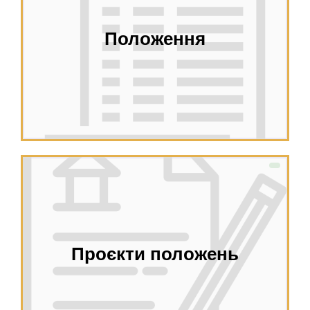
Положення
Проєкти положень