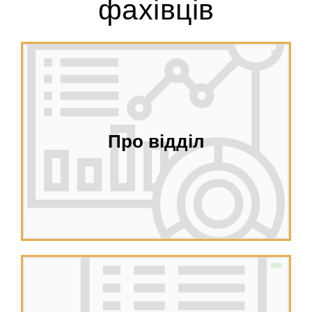
фахівців
Про відділ