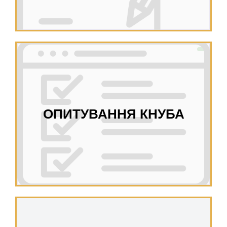
ОПИТУВАННЯ КНУБА