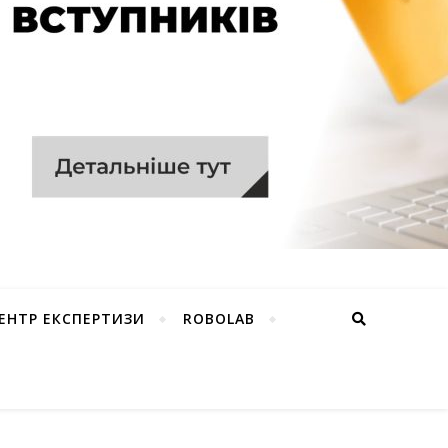
ЕНТР ЕКСПЕРТИЗИ
ROBOLAB