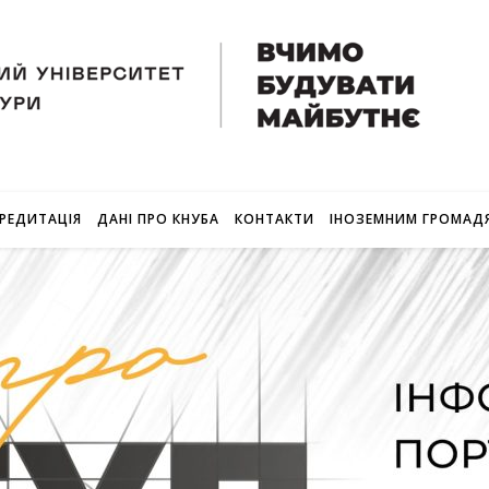
РЕДИТАЦІЯ
ДАНІ ПРО КНУБА
КОНТАКТИ
ІНОЗЕМНИМ ГРОМАД