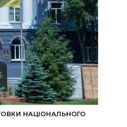
ОТОВКИ НАЦІОНАЛЬНОГО