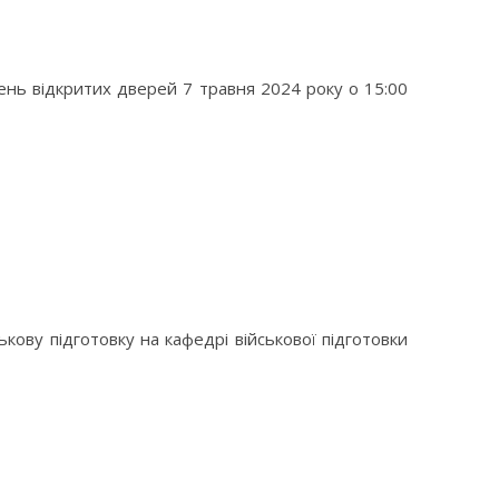
ень відкритих дверей 7 травня 2024 року о 15:00
кову підготовку на кафедрі військової підготовки