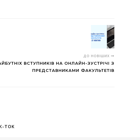
ДО НОВІШИХ
ЙБУТНІХ ВСТУПНИКІВ НА ОНЛАЙН-ЗУСТРІЧІ З
ПРЕДСТАВНИКАМИ ФАКУЛЬТЕТІВ
K-TOK