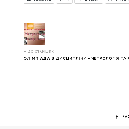
ДО СТАРІШИХ
ОЛІМПІАДА З ДИСЦИПЛІНИ «МЕТРОЛОГІЯ ТА 
FA