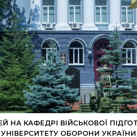
ЕЙ НА КАФЕДРІ ВІЙСЬКОВОЇ ПІДГ
УНІВЕРСИТЕТУ ОБОРОНИ УКРАЇНИ