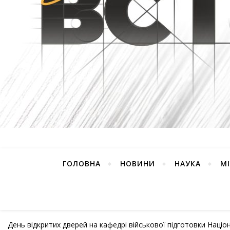
ГОЛОВНА
НОВИНИ
НАУКА
М
День відкритих дверей на кафедрі військової підготовки Наці