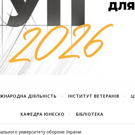
ІЖНАРОДНА ДІЯЛЬНІСТЬ
ІНСТИТУТ ВЕТЕРАНІВ
Ц
КАФЕДРА ЮНЕСКО
БІБЛІОТЕКА
онального університету оборони України