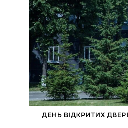
ДЕНЬ ВІДКРИТИХ ДВЕР