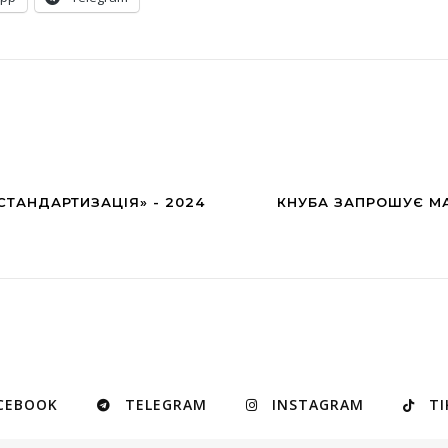
СТАНДАРТИЗАЦІЯ» - 2024
КНУБА ЗАПРОШУЄ МА
CEBOOK
TELEGRAM
INSTAGRAM
TI