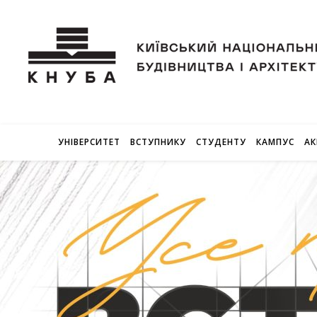
УНІВЕРСИТЕТ
ВСТУПНИКУ
СТУДЕНТУ
КАМПУС
АК