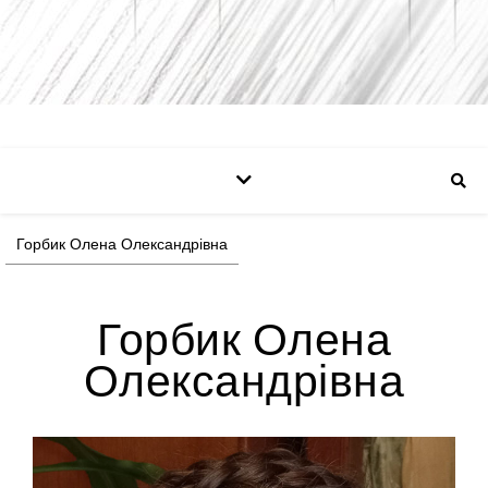
Горбик Олена Олександрівна
Горбик Олена
Олександрівна