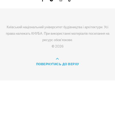
Київський національний університет будівництва і архітектури. Усі
права належать КНУБА. При використанні матеріалів посилання на
ресурс обов'язкове.
© 2026
ПОВЕРНУТИСЬ ДО ВЕРХУ