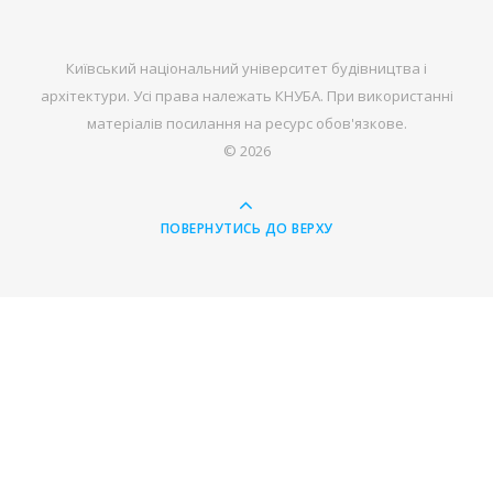
Київський національний університет будівництва і
архітектури. Усі права належать КНУБА. При використанні
матеріалів посилання на ресурс обов'язкове.
© 2026
ПОВЕРНУТИСЬ ДО ВЕРХУ