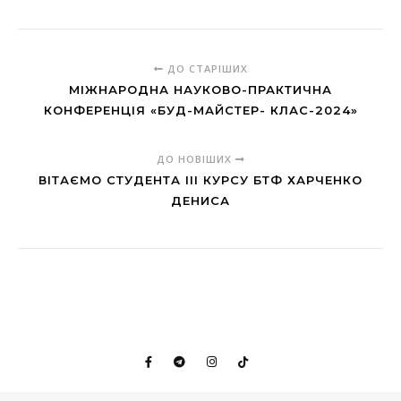
ДО СТАРІШИХ
МІЖНАРОДНА НАУКОВО-ПРАКТИЧНА
КОНФЕРЕНЦІЯ «БУД-МАЙСТЕР- КЛАС-2024»
ДО НОВІШИХ
ВІТАЄМО СТУДЕНТА ІІІ КУРСУ БТФ ХАРЧЕНКО
ДЕНИСА