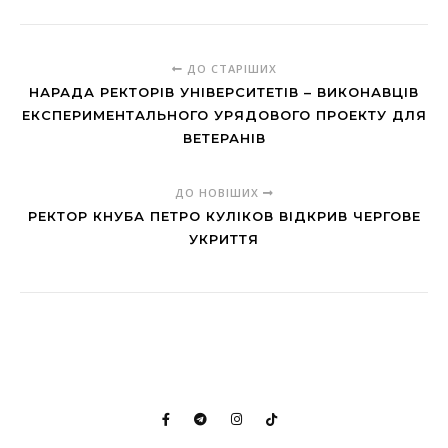
ДО СТАРІШИХ
НАРАДА РЕКТОРІВ УНІВЕРСИТЕТІВ – ВИКОНАВЦІВ
ЕКСПЕРИМЕНТАЛЬНОГО УРЯДОВОГО ПРОЕКТУ ДЛЯ
ВЕТЕРАНІВ
ДО НОВІШИХ
РЕКТОР КНУБА ПЕТРО КУЛІКОВ ВІДКРИВ ЧЕРГОВЕ
УКРИТТЯ