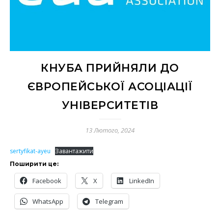
КНУБА ПРИЙНЯЛИ ДО
ЄВРОПЕЙСЬКОЇ АСОЦІАЦІЇ
УНІВЕРСИТЕТІВ
13 Лютого, 2024
sertyfikat-ayeu
Завантажити
Поширити це:
Facebook
X
LinkedIn
WhatsApp
Telegram