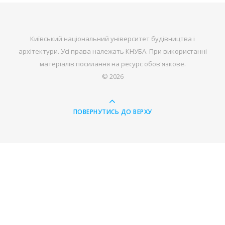
Київський національний університет будівництва і
архітектури. Усі права належать КНУБА. При використанні
матеріалів посилання на ресурс обов'язкове.
© 2026
ПОВЕРНУТИСЬ ДО ВЕРХУ