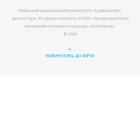
Київський національний університет будівництва і
архітектури. Усі права належать КНУБА. При використанні
матеріалів посилання на ресурс обов'язкове.
© 2026
ПОВЕРНУТИСЬ ДО ВЕРХУ