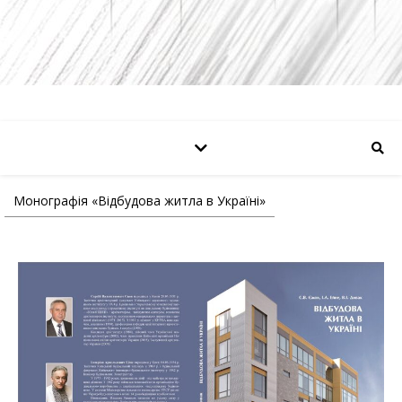
Монографія «Відбудова житла в Україні»