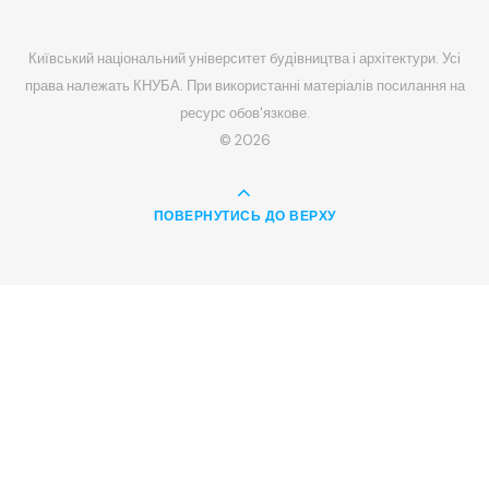
Київський національний університет будівництва і архітектури. Усі
права належать КНУБА. При використанні матеріалів посилання на
ресурс обов'язкове.
© 2026
ПОВЕРНУТИСЬ ДО ВЕРХУ