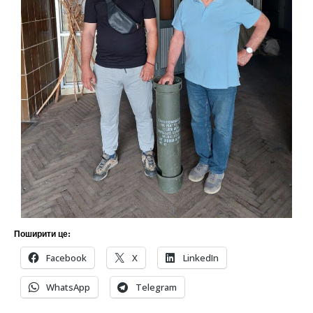
Поширити це:
Facebook
X
LinkedIn
WhatsApp
Telegram