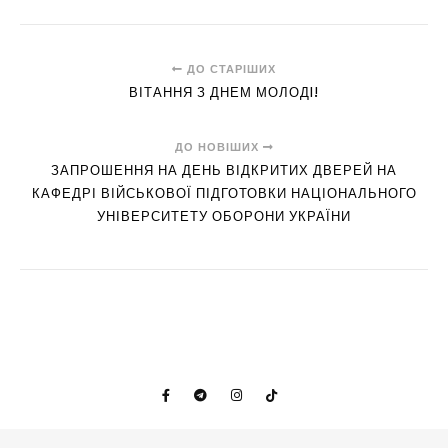
ДО СТАРІШИХ
ВІТАННЯ З ДНЕМ МОЛОДI!
ДО НОВІШИХ
ЗАПРОШЕННЯ НА ДЕНЬ ВІДКРИТИХ ДВЕРЕЙ НА
КАФЕДРІ ВІЙСЬКОВОЇ ПІДГОТОВКИ НАЦІОНАЛЬНОГО
УНІВЕРСИТЕТУ ОБОРОНИ УКРАЇНИ