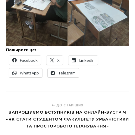
Поширити це:
Facebook
X
LinkedIn
WhatsApp
Telegram
ДО СТАРІШИХ
ЗАПРОШУЄМО ВСТУПНИКІВ НА ОНЛАЙН-ЗУСТРІЧ
«ЯК СТАТИ СТУДЕНТОМ ФАКУЛЬТЕТУ УРБАНІСТИКИ
ТА ПРОСТОРОВОГО ПЛАНУВАННЯ»