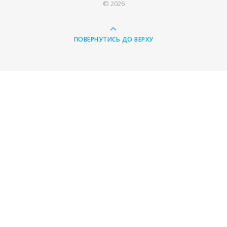
© 2026
ПОВЕРНУТИСЬ ДО ВЕРХУ