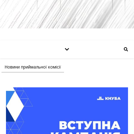
Новини приймальної комісії