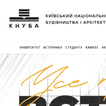
УНІВЕРСИТЕТ
ВСТУПНИКУ
СТУДЕНТУ
КАМПУС
АК