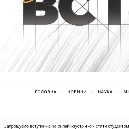
ГОЛОВНА
НОВИНИ
НАУКА
М
Запрошуємо вступників на онлайн-зустріч «Як стати студенто