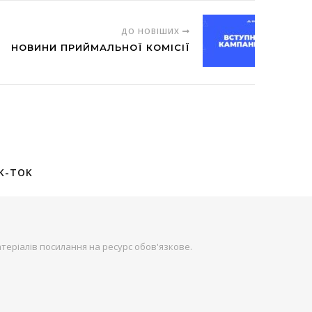
ДО НОВІШИХ
НОВИНИ ПРИЙМАЛЬНОЇ КОМІСІЇ
K-TOK
теріалів посилання на ресурс обов'язкове.