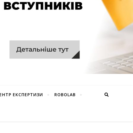
ЕНТР ЕКСПЕРТИЗИ
ROBOLAB