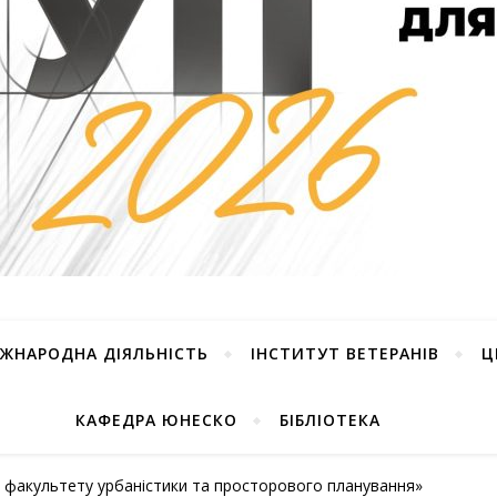
ІЖНАРОДНА ДІЯЛЬНІСТЬ
ІНСТИТУТ ВЕТЕРАНІВ
Ц
КАФЕДРА ЮНЕСКО
БІБЛІОТЕКА
м факультету урбаністики та просторового планування»