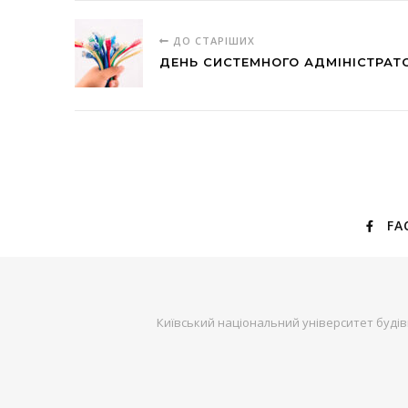
ДО СТАРІШИХ
ДЕНЬ СИСТЕМНОГО АДМІНІСТРАТ
FA
Київський національний університет будів