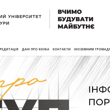
РЕДИТАЦІЯ
ДАНІ ПРО КНУБА
КОНТАКТИ
ІНОЗЕМНИМ ГРОМАД