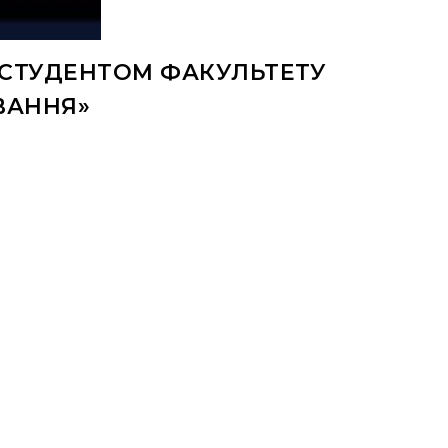
 СТУДЕНТОМ ФАКУЛЬТЕТУ
ВАННЯ»