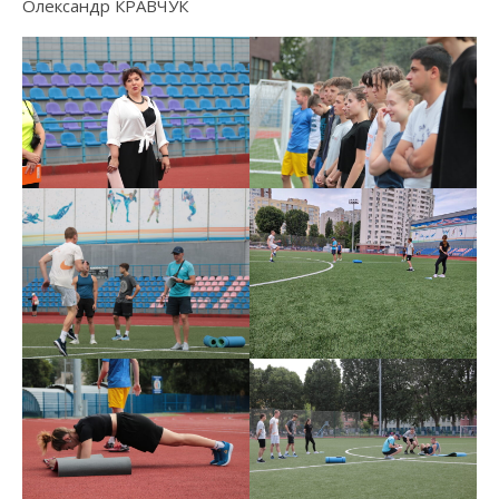
Олександр КРАВЧУК