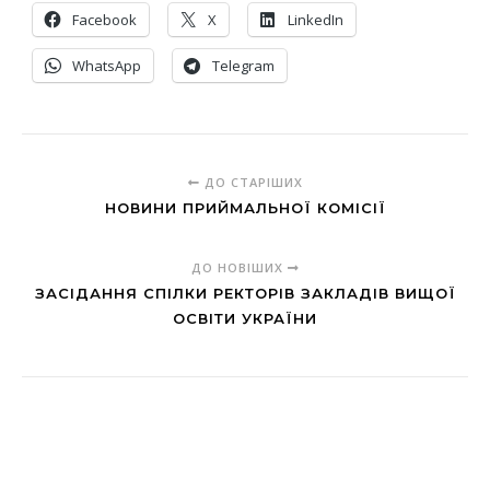
Facebook
X
LinkedIn
WhatsApp
Telegram
ДО СТАРІШИХ
НОВИНИ ПРИЙМАЛЬНОЇ КОМІСІЇ
ДО НОВІШИХ
ЗАСІДАННЯ СПІЛКИ РЕКТОРІВ ЗАКЛАДІВ ВИЩОЇ
ОСВІТИ УКРАЇНИ