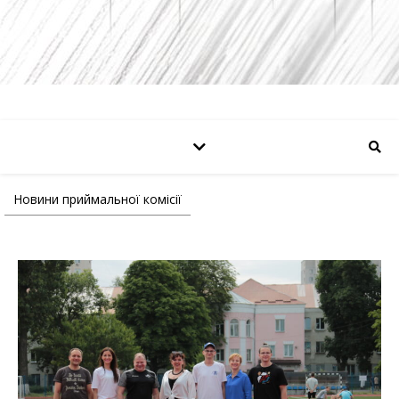
Новини приймальної комісії