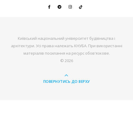
Київський національний університет будівництва і
архітектури. Усі права належать КНУБА. При використанні
матеріалів посилання на ресурс обов'язкове.
© 2026
ПОВЕРНУТИСЬ ДО ВЕРХУ