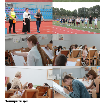
Поширити це: