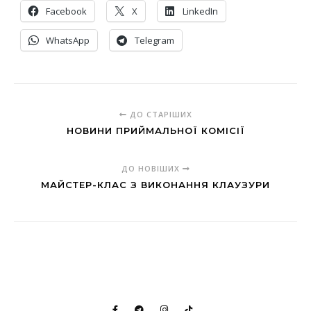
Facebook
X
LinkedIn
WhatsApp
Telegram
ДО СТАРІШИХ
НОВИНИ ПРИЙМАЛЬНОЇ КОМІСІЇ
ДО НОВІШИХ
МАЙСТЕР-КЛАС З ВИКОНАННЯ КЛАУЗУРИ