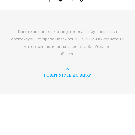
Київський національний університет будівництва і
архітектури. Усі права належать КНУБА. При використанні
матеріалів посилання на ресурс обов'язкове.
© 2026
ПОВЕРНУТИСЬ ДО ВЕРХУ