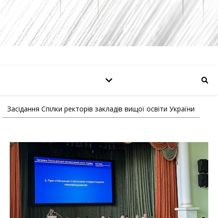
Засідання Спілки ректорів закладів вищої освіти України