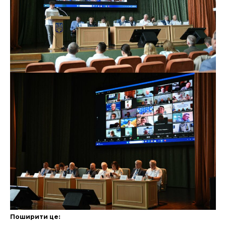
Поширити це: