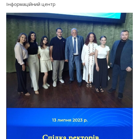
Інформаційний центр