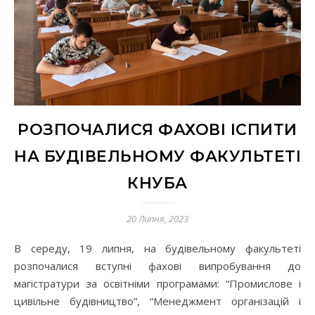
РОЗПОЧАЛИСЯ ФАХОВІ ІСПИТИ
НА БУДІВЕЛЬНОМУ ФАКУЛЬТЕТІ
КНУБА
20 Липня, 2023
В середу, 19 липня, на будівельному факультеті
розпочалися вступні фахові випробування до
магістратури за освітніми програмами: “Промислове і
цивільне будівництво”, “Менеджмент організацій і