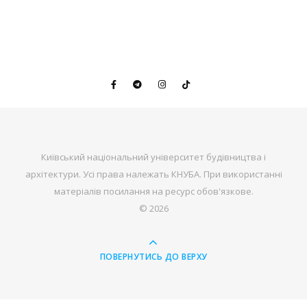
Київський національний університет будівництва і
архітектури. Усі права належать КНУБА. При використанні
матеріалів посилання на ресурс обов'язкове.
© 2026
ПОВЕРНУТИСЬ ДО ВЕРХУ