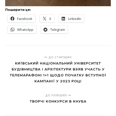
Поширити це:
Facebook
X
LinkedIn
WhatsApp
Telegram
ДО СТАРІШИХ
КИЇВСЬКИЙ НАЦІОНАЛЬНИЙ УНІВЕРСИТЕТ
БУДІВНИЦТВА І АРХІТЕКТУРИ ВЗЯВ УЧАСТЬ У
ТЕЛЕМАРАФОНІ 1+1 ЩОДО ПОЧАТКУ ВСТУПНОЇ
КАМПАНІЇ У 2023 РОЦІ
ДО НОВІШИХ
ТВОРЧІ КОНКУРСИ В КНУБА