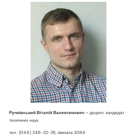
Ручківський Віталій Валентинович
– доцент, кандидат
технічних наук.
тел.: (044) 248-32-38, кімната 3084.