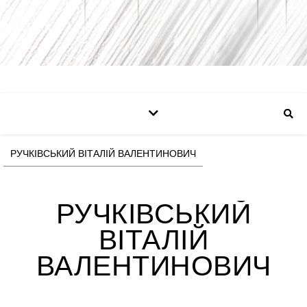
РУЧКІВСЬКИЙ ВІТАЛІЙ ВАЛЕНТИНОВИЧ
РУЧКІВСЬКИЙ
ВІТАЛІЙ
ВАЛЕНТИНОВИЧ