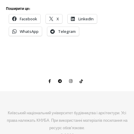
Поширити це:
Facebook
X
LinkedIn
WhatsApp
Telegram
Київський національний університет будівництва і архітектури. Усі
права належать КНУБА. При використанні матеріалів посилання на
ресурс обов'язкове.