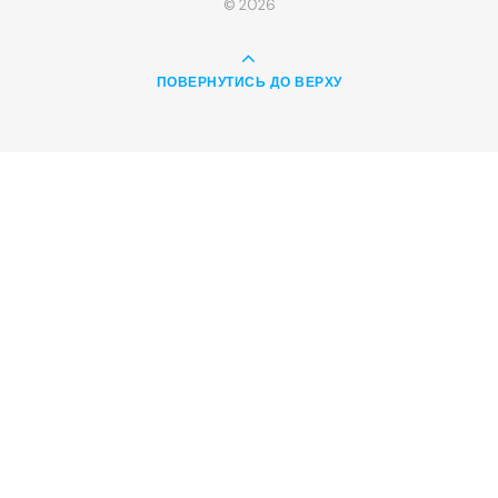
© 2026
ПОВЕРНУТИСЬ ДО ВЕРХУ