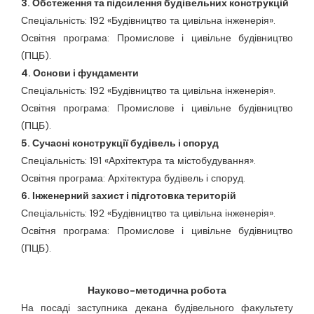
3. Обстеження та підсилення будівельних конструкцій
Спеціальність: 192 «Будівництво та цивільна інженерія».
Освітня програма: Промислове і цивільне будівництво
(ПЦБ).
4. Основи і фундаменти
Спеціальність: 192 «Будівництво та цивільна інженерія».
Освітня програма: Промислове і цивільне будівництво
(ПЦБ).
5. Сучасні конструкції будівель i споруд
Спеціальність: 191 «Архітектура та містобудування».
Освітня програма: Архітектура будівель і споруд.
6. Інженерний захист і підготовка територій
Спеціальність: 192 «Будівництво та цивільна інженерія».
Освітня програма: Промислове і цивільне будівництво
(ПЦБ).
Науково-методична робота
На посаді заступника декана будівельного факультету