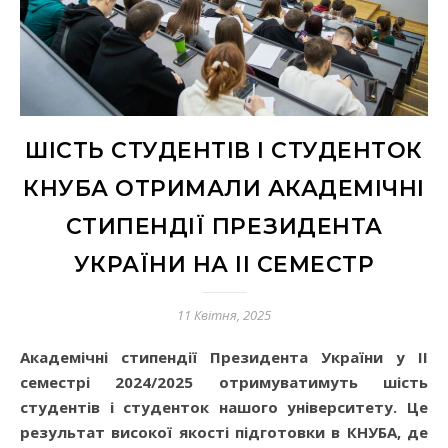
ШІСТЬ СТУДЕНТІВ І СТУДЕНТОК
КНУБА ОТРИМАЛИ АКАДЕМІЧНІ
СТИПЕНДІЇ ПРЕЗИДЕНТА
УКРАЇНИ НА ІІ СЕМЕСТР
11 Квітня, 2025
Академічні стипендії Президента України у ІІ
семестрі 2024/2025 отримуватимуть шість
студентів і студенток нашого університету. Це
результат високої якості підготовки в КНУБА, де