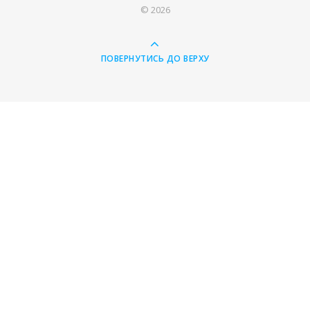
© 2026
ПОВЕРНУТИСЬ ДО ВЕРХУ