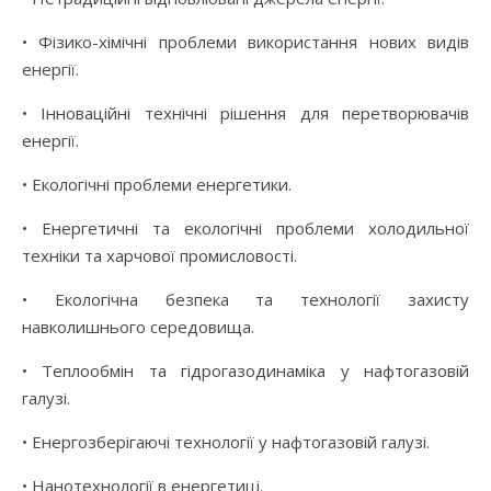
• Фізико-хімічні проблеми використання нових видів
енергії.
• Інноваційні технічні рішення для перетворювачів
енергії.
• Екологічні проблеми енергетики.
• Енергетичні та екологічні проблеми холодильної
техніки та харчової промисловості.
• Екологічна безпека та технології захисту
навколишнього середовища.
• Теплообмін та гідрогазодинаміка у нафтогазовій
галузі.
• Енергозберігаючі технології у нафтогазовій галузі.
• Нанотехнології в енергетиці.