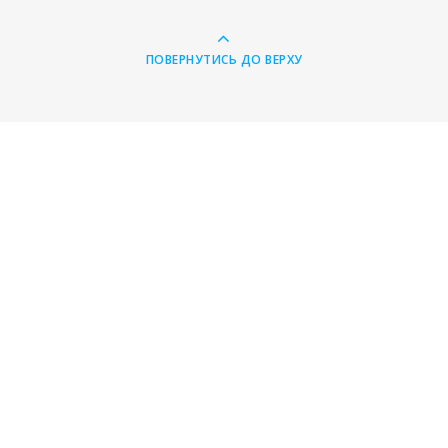
ПОВЕРНУТИСЬ ДО ВЕРХУ