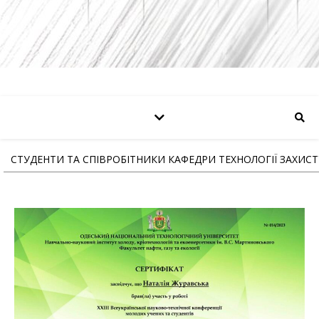
СТУДЕНТИ ТА СПІВРОБІТНИКИ КАФЕДРИ ТЕХНОЛОГІЇ ЗАХИС