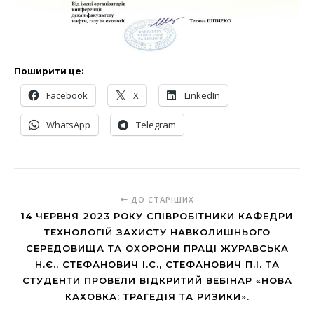
Поширити це:
Facebook
X
LinkedIn
WhatsApp
Telegram
ДО СТАРІШИХ
14 ЧЕРВНЯ 2023 РОКУ СПІВРОБІТНИКИ КАФЕДРИ
ТЕХНОЛОГІЙ ЗАХИСТУ НАВКОЛИШНЬОГО
СЕРЕДОВИЩА ТА ОХОРОНИ ПРАЦІ ЖУРАВСЬКА
Н.Є., СТЕФАНОВИЧ І.С., СТЕФАНОВИЧ П.І. ТА
СТУДЕНТИ ПРОВЕЛИ ВІДКРИТИЙ ВЕБІНАР «НОВА
КАХОВКА: ТРАГЕДІЯ ТА РИЗИКИ».