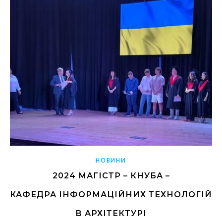
НОВИНИ
2024 МАГІСТР – КНУБА –
КАФЕДРА ІНФОРМАЦІЙНИХ ТЕХНОЛОГІЙ
В АРХІТЕКТУРІ