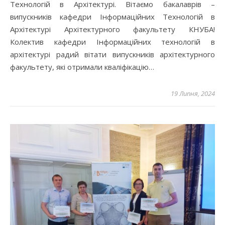
Технологій в Архітектурі. Вітаємо бакалаврів –
випускників кафедри Інформаційних Технологій в
Архітектурі Архітектурного факультету КНУБА!
Колектив кафедри Інформаційних технологій в
архітектурі радий вітати випускників архітектурного
факультету, які отримали кваліфікацію…
19 Липня, 2024