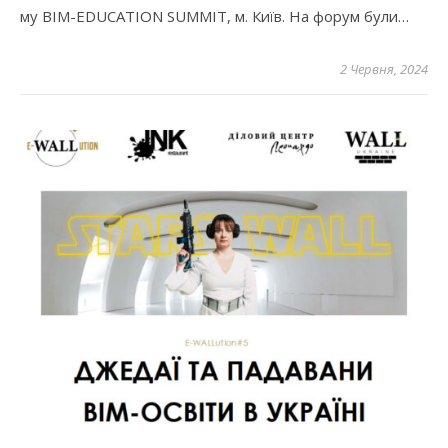
му BIM-EDUCATION SUMMIT, м. Київ. На форум були…
2 Червня, 2024