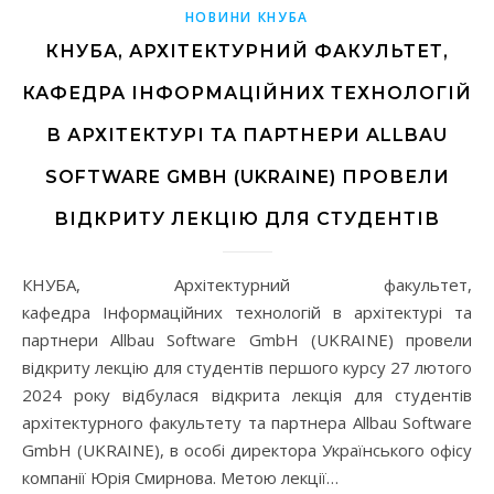
НОВИНИ КНУБА
КНУБА, АРХІТЕКТУРНИЙ ФАКУЛЬТЕТ,
КАФЕДРА ІНФОРМАЦІЙНИХ ТЕХНОЛОГІЙ
В АРХІТЕКТУРІ ТА ПАРТНЕРИ ALLBAU
SOFTWARE GMBH (UKRAINE) ПРОВЕЛИ
ВІДКРИТУ ЛЕКЦІЮ ДЛЯ СТУДЕНТІВ
КНУБА, Архітектурний факультет,
кафедра Інформаційних технологій в архітектурі та
партнери Allbau Software GmbH (UKRAINE) провели
відкриту лекцію для студентів першого курсу 27 лютого
2024 року відбулася відкрита лекція для студентів
архітектурного факультету та партнера Allbau Software
GmbH (UKRAINE), в особі директора Українського офісу
компанії Юрія Смирнова. Метою лекції…