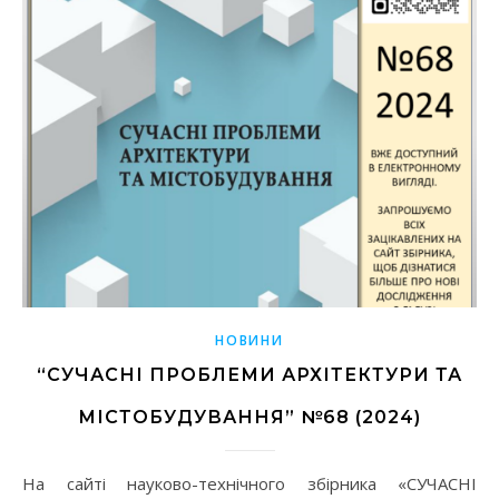
НОВИНИ
“СУЧАСНІ ПРОБЛЕМИ АРХІТЕКТУРИ ТА
МІСТОБУДУВАННЯ” №68 (2024)
На сайті науково-технічного збірника «СУЧАСНІ