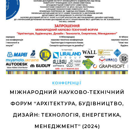
КОНФЕРЕНЦІЇ
МІЖНАРОДНИЙ НАУКОВО-ТЕХНІЧНИЙ
ФОРУМ “АРХІТЕКТУРА, БУДІВНИЦТВО,
ДИЗАЙН: ТЕХНОЛОГІЯ, ЕНЕРГЕТИКА,
МЕНЕДЖМЕНТ” (2024)