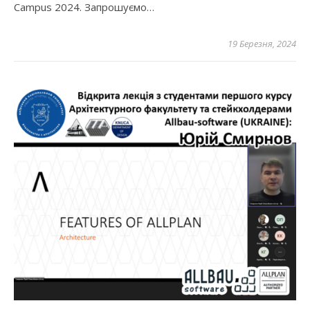
Campus 2024. Запрошуємо…
19 Березня, 2024