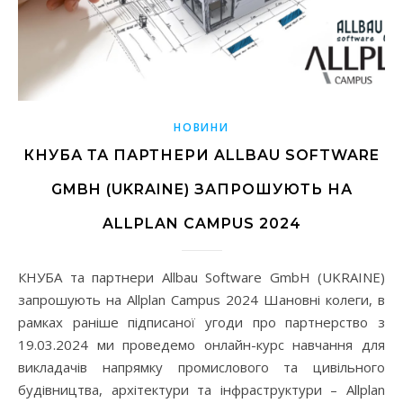
НОВИНИ
КНУБА ТА ПАРТНЕРИ ALLBAU SOFTWARE
GMBH (UKRAINE) ЗАПРОШУЮТЬ НА
ALLPLAN CAMPUS 2024
КНУБА та партнери Allbau Software GmbH (UKRAINE)
запрошують на Allplan Campus 2024 Шановні колеги, в
рамках раніше підписаної угоди про партнерство з
19.03.2024 ми проведемо онлайн-курс навчання для
викладачів напрямку промислового та цивільного
будівництва, архітектури та інфраструктури – Allplan