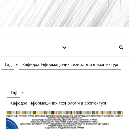
Tag
»
Кафедра Інформаційних технологій в архітектурі
Tag
»
Кафедра Інформаційних технологій в архітектурі