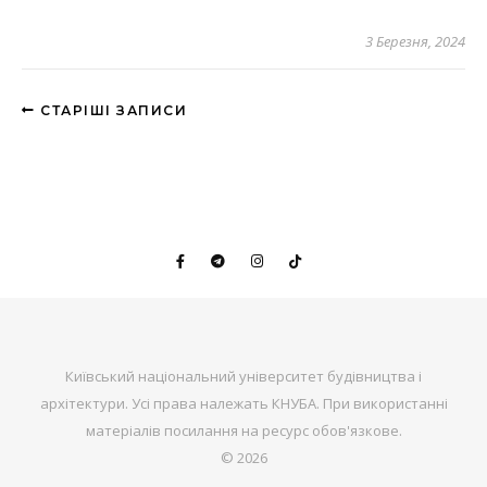
3 Березня, 2024
СТАРІШІ ЗАПИСИ
Київський національний університет будівництва і
архітектури. Усі права належать КНУБА. При використанні
матеріалів посилання на ресурс обов'язкове.
© 2026