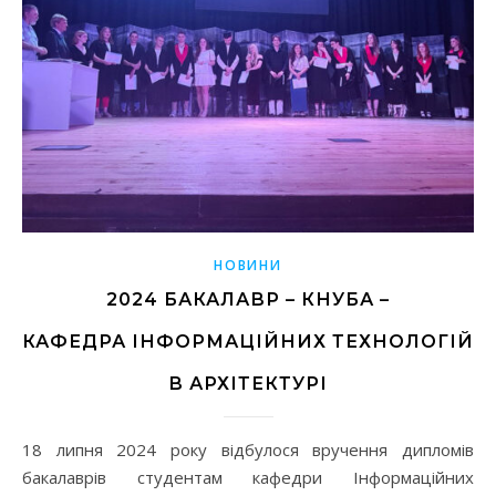
НОВИНИ
2024 БАКАЛАВР – КНУБА –
КАФЕДРА ІНФОРМАЦІЙНИХ ТЕХНОЛОГІЙ
В АРХІТЕКТУРІ
18 липня 2024 року відбулося вручення дипломів
бакалаврів студентам кафедри Інформаційних