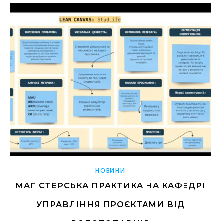
НОВИНИ
МАГІСТЕРСЬКА ПРАКТИКА НА КАФЕДРІ
УПРАВЛІННЯ ПРОЄКТАМИ ВІД