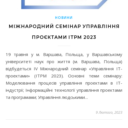
НОВИНИ
МІЖНАРОДНИЙ СЕМІНАР УПРАВЛІННЯ
ПРОЄКТАМИ ITPM 2023
19 травня у м. Варшава, Польща, у Варшавському
університеті наук про життя (м. Варшава, Польща)
відбудеться IV Міжнародний семінар «Управління ІТ-
проектами» (ITPM 2023). Основні теми семінару:
Моделювання процесів управління проектами в ІТ-
індустрії; Інформаційні технології управління проектами
та програмами; Управління людськими…
9 Лютого, 2023