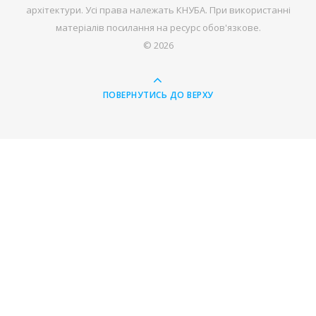
архітектури. Усі права належать КНУБА. При використанні
матеріалів посилання на ресурс обов'язкове.
© 2026
ПОВЕРНУТИСЬ ДО ВЕРХУ