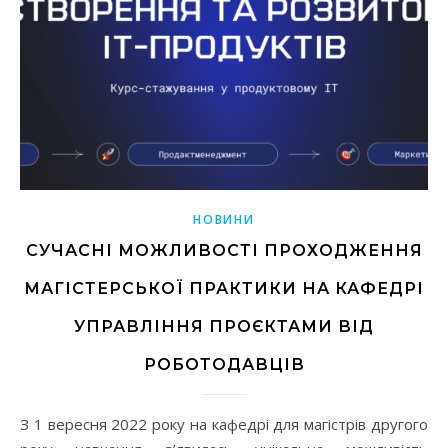
НОВИНИ
СУЧАСНІ МОЖЛИВОСТІ ПРОХОДЖЕННЯ
МАГІСТЕРСЬКОЇ ПРАКТИКИ НА КАФЕДРІ
УПРАВЛІННЯ ПРОЄКТАМИ ВІД
РОБОТОДАВЦІВ
З 1 вересня 2022 року на кафедрі для магістрів другого