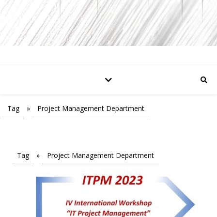
Tag
»
Project Management Department
Tag
»
Project Management Department