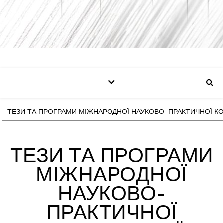
ТЕЗИ ТА ПРОГРАМИ МІЖНАРОДНОЇ НАУКОВО-ПРАКТИЧНОЇ КО
ТЕЗИ ТА ПРОГРАМИ
МІЖНАРОДНОЇ
НАУКОВО-
ПРАКТИЧНОЇ