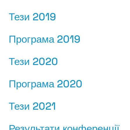
Тези 2019
Програма 2019
Тези 2020
Програма 2020
Тези 2021
Результати конференції