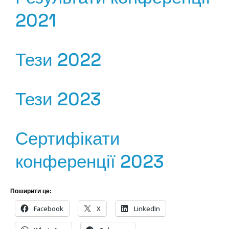
2021
Тези 2022
Тези 2023
Сертифікати
конференції 2023
Поширити це:
Facebook
X
LinkedIn