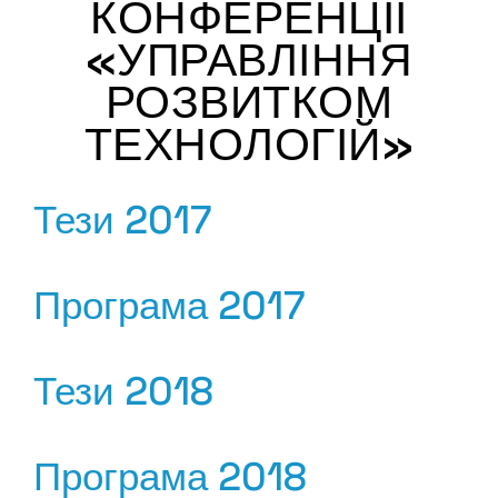
КОНФЕРЕНЦІЇ
«УПРАВЛІННЯ
РОЗВИТКОМ
ТЕХНОЛОГІЙ»
Тези 2017
Програма 2017
Тези 2018
Програма 2018