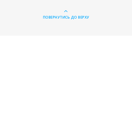
ПОВЕРНУТИСЬ ДО ВЕРХУ