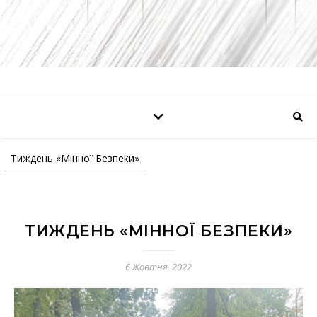
Тиждень «Мінної Безпеки»
ТИЖДЕНЬ «МІННОЇ БЕЗПЕКИ»
6 Жовтня, 2022