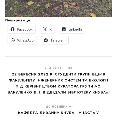
Поширити це:
Facebook
X
LinkedIn
WhatsApp
Telegram
ДО СТАРІШИХ
22 ВЕРЕСНЯ 2022 Р. СТУДЕНТИ ГРУПИ БЦІ-18
ФАКУЛЬТЕТУ ІНЖЕНЕРНИХ СИСТЕМ ТА ЕКОЛОГІЇ
ПІД КЕРІВНИЦТВОМ КУРАТОРА ГРУПИ АС.
ВАКУЛЕНКО Д. І. ВІДВІДАЛИ БІБЛІОТЕКУ КНУБА￼
ДО НОВІШИХ
КАФЕДРА ДИЗАЙНУ КНУБА - УЧАСТЬ У