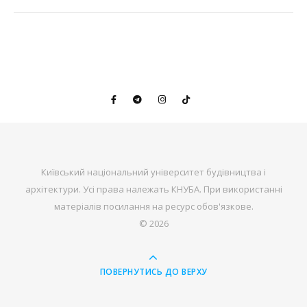
Київський національний університет будівництва і
архітектури. Усі права належать КНУБА. При використанні
матеріалів посилання на ресурс обов'язкове.
© 2026
ПОВЕРНУТИСЬ ДО ВЕРХУ