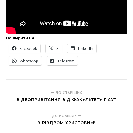
Поширити це:
Facebook
X
LinkedIn
WhatsApp
Telegram
ДО СТАРІШИХ
ВІДЕОПРИВІТАННЯ ВІД ФАКУЛЬТЕТУ ГІСУТ
ДО НОВІШИХ
З РІЗДВОМ ХРИСТОВИМ!