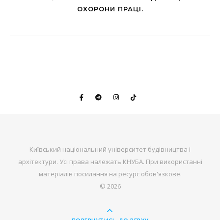
ОХОРОНИ ПРАЦІ.
Київський національний університет будівництва і
архітектури. Усі права належать КНУБА. При використанні
матеріалів посилання на ресурс обов'язкове.
© 2026