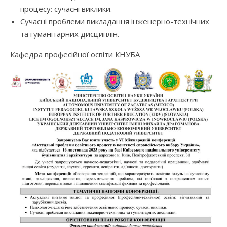
процесу: сучасні виклики.
Сучасні проблеми викладання інженерно-технічних
та гуманітарних дисциплін.
Кафедра професійної освіти КНУБА